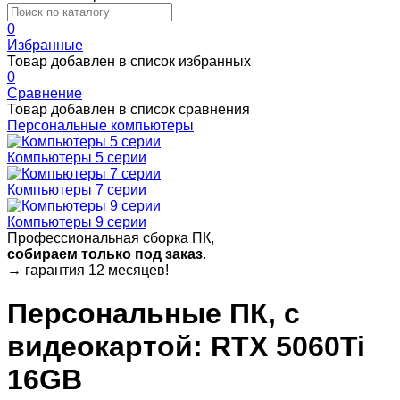
0
Избранные
Товар добавлен в список избранных
0
Сравнение
Товар добавлен в список сравнения
Персональные компьютеры
Компьютеры 5 серии
Компьютеры 7 серии
Компьютеры 9 серии
Профессиональная сборка ПК,
собираем только под заказ
.
→
гарантия 12 месяцев!
Персональные ПК, c
видеокартой: RTX 5060Ti
16GB