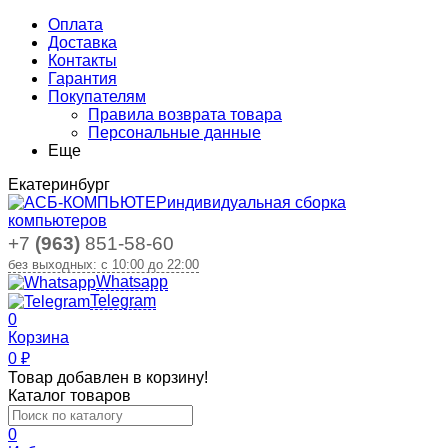
Оплата
Доставка
Контакты
Гарантия
Покупателям
Правила возврата товара
Персональные данные
Еще
Екатеринбург
индивидуальная сборка
компьютеров
+7
(963)
851-58-60
без выходных: с 10:00 до 22:00
Whatsapp
Telegram
0
Корзина
0
₽
Товар добавлен в корзину!
Каталог товаров
0