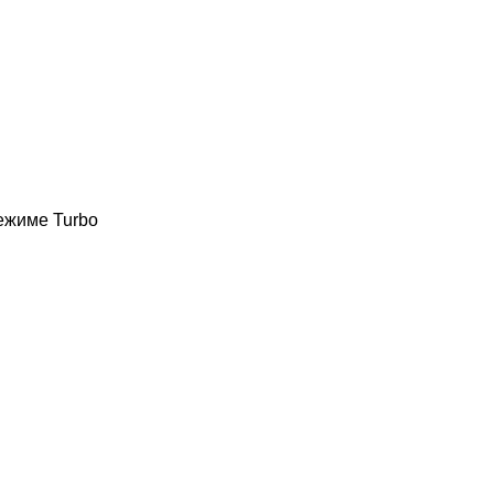
режиме Turbo