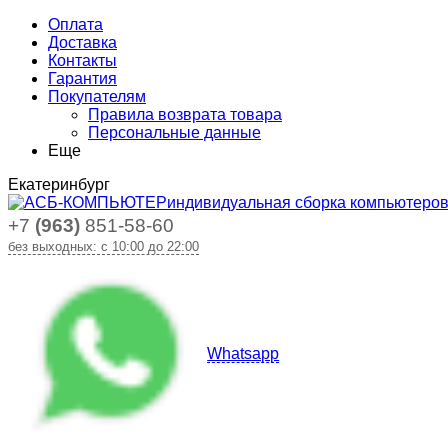
Оплата
Доставка
Контакты
Гарантия
Покупателям
Правила возврата товара
Персональные данные
Еще
Екатеринбург
индивидуальная сборка компьютеро
+7
(963)
851-58-60
без выходных: с 10:00 до 22:00
Whatsapp