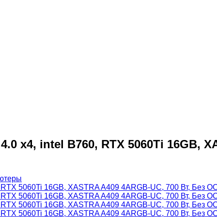
 4.0 x4, intel B760, RTX 5060Ti 16GB,
ютеры