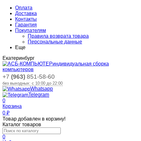
Оплата
Доставка
Контакты
Гарантия
Покупателям
Правила возврата товара
Персональные данные
Еще
Екатеринбург
индивидуальная сборка
компьютеров
+7
(963)
851-58-60
без выходных: с 10:00 до 22:00
Whatsapp
Telegram
0
Корзина
0
₽
Товар добавлен в корзину!
Каталог товаров
0