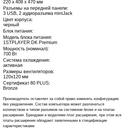
220 x 408 x 470 мм
Разъемы на передней панели:
3 USB, 2 аудиоразъема miniJack
Цвет корпуса:
черный
Блок питания:
Модель блока питания:
1STPLAYER DK Premium
Мощность (номинал):
700 Вт
Система охлаждения:
активная
Размеры вентиляторов:
120x120 мм
Сертификат 80 PLUS:
Bronze
Производитель оставляет за собой право изменять конфигурацию
без уведомления. Состав компьютера может различаться
количеством и типом разъемов на системном блоке и на платах
расширения. Брендами и моделями плат расширения, при этом все
платы расширения обладают заявленными в спецификации
характеристиками.