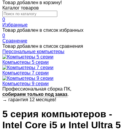
Товар добавлен в корзину!
Каталог товаров
0
Избранные
Товар добавлен в список избранных
0
Сравнение
Товар добавлен в список сравнения
Персональные компьютеры
Компьютеры 5 серии
Компьютеры 7 серии
Компьютеры 9 серии
Профессиональная сборка ПК,
собираем только под заказ
.
→
гарантия 12 месяцев!
5 серия компьютеров -
Intel Core i5 и Intel Ultra 5