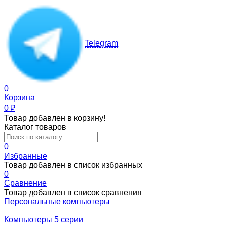
Telegram
0
Корзина
0
₽
Товар добавлен в корзину!
Каталог товаров
0
Избранные
Товар добавлен в список избранных
0
Сравнение
Товар добавлен в список сравнения
Персональные компьютеры
Компьютеры 5 серии