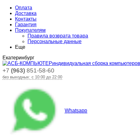
Оплата
Доставка
Контакты
Гарантия
Покупателям
Правила возврата товара
Персональные данные
Еще
Екатеринбург
индивидуальная сборка компьютеро
+7
(963)
851-58-60
без выходных: с 10:00 до 22:00
Whatsapp