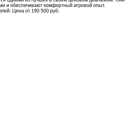
ами и обеспечивают комфортный игровой опыт.
ей. Цена от 190 500 руб.