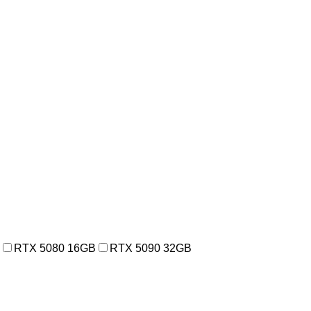
RTX 5080 16GB
RTX 5090 32GB