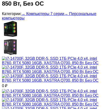
850 Вт, Без ОС
Категории:
→ Компьютеры 7 серии
→ Персональные
компьютеры
0
₽