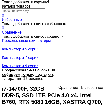
Товар добавлен в корзину!
Каталог товаров
0
Избранные
Товар добавлен в список избранных
0
Сравнение
Товар добавлен в список сравнения
Персональные компьютеры
Компьютеры 5 серии
Компьютеры 7 серии
Компьютеры 9 серии
Профессиональная сборка ПК,
собираем только под заказ
.
→
гарантия 12 месяцев!
i7-14700F, 32GB
Сравнение
В избранное
DDR-5, SSD 1ТБ PCIe 4.0 x4, intel
B760, RTX 5080 16GB, XASTRA Q700,