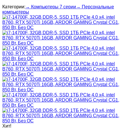
Категории:
→ Компьютеры 7 серии
→ Персональные
компьютеры
Хит!