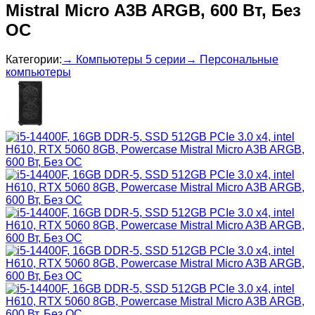
Mistral Micro A3B ARGB, 600 Вт, Без
ОС
Категории:
→ Компьютеры 5 серии
→ Персональные
компьютеры