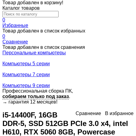
Товар добавлен в корзину!
Каталог товаров
0
Избранные
Товар добавлен в список избранных
0
Сравнение
Товар добавлен в список сравнения
Персональные компьютеры
Компьютеры 5 серии
Компьютеры 7 серии
Компьютеры 9 серии
Профессиональная сборка ПК,
собираем только под заказ
.
→
гарантия 12 месяцев!
i5-14400F, 16GB
Сравнение
В избранное
DDR-5, SSD 512GB PCIe 3.0 x4, intel
H610, RTX 5060 8GB, Powercase