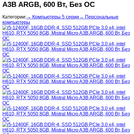
A3B ARGB, 600 Вт, Без ОС
Категории:
→ Компьютеры 5 серии
→ Персональные
компьютеры