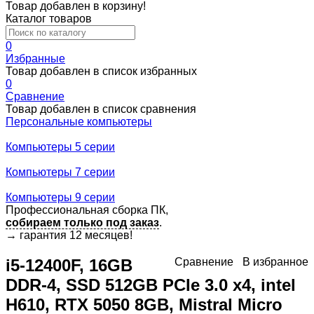
Товар добавлен в корзину!
Каталог товаров
0
Избранные
Товар добавлен в список избранных
0
Сравнение
Товар добавлен в список сравнения
Персональные компьютеры
Компьютеры 5 серии
Компьютеры 7 серии
Компьютеры 9 серии
Профессиональная сборка ПК,
собираем только под заказ
.
→
гарантия 12 месяцев!
i5-12400F, 16GB
Сравнение
В избранное
DDR-4, SSD 512GB PCIe 3.0 x4, intel
H610, RTX 5050 8GB, Mistral Micro