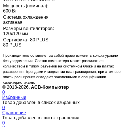
Мощность (номинал):
600 Вт
Система охлаждения:
активная
Размеры вентиляторов:
120x120 мм
Сертификат 80 PLUS:
80 PLUS
Производитель оставляет за собой право изменять конфигурацию
без уведомления. Состав компьютера может различаться
количеством и типом разъемов на системном блоке и на платах
расширения. Брендами и моделями плат расширения, при этом все
платы расширения обладают заявленными в спецификации
характеристиками.
© 2013-2026.
ACB-Компьютер
0
Избранные
Товар добавлен в список избранных
0
Сравнение
Товар добавлен в список сравнения
0