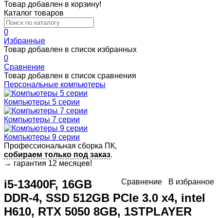
Товар добавлен в корзину!
Каталог товаров
0
Избранные
Товар добавлен в список избранных
0
Сравнение
Товар добавлен в список сравнения
Персональные компьютеры
Компьютеры 5 серии
Компьютеры 7 серии
Компьютеры 9 серии
Профессиональная сборка ПК,
собираем только под заказ
.
→
гарантия 12 месяцев!
i5-13400F, 16GB
Сравнение
В избранное
DDR-4, SSD 512GB PCIe 3.0 x4, intel
H610, RTX 5050 8GB, 1STPLAYER