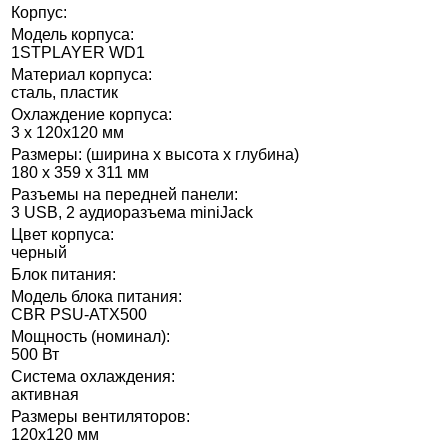
Корпус:
Модель корпуса:
1STPLAYER WD1
Материал корпуса:
сталь, пластик
Охлаждение корпуса:
3 x 120x120 мм
Размеры: (ширина x высота x глубина)
180 x 359 x 311 мм
Разъемы на передней панели:
3 USB, 2 аудиоразъема miniJack
Цвет корпуса:
черный
Блок питания:
Модель блока питания:
CBR PSU-ATX500
Мощность (номинал):
500 Вт
Система охлаждения:
активная
Размеры вентиляторов:
120x120 мм