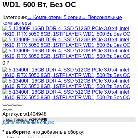
WD1, 500 Вт, Без ОС
Категории:
→ Компьютеры 5 серии
→ Персональные
компьютеры
0
₽
Артикул:
w1404948
код товара:
w1404948
Дополнительные опции:
* выберите
, что добавить в сборку: