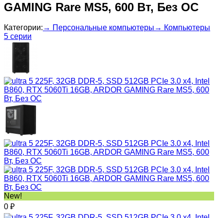
GAMING Rare MS5, 600 Вт, Без ОС
Категории:
→ Персональные компьютеры
→ Компьютеры
5 серии
New!
0
₽