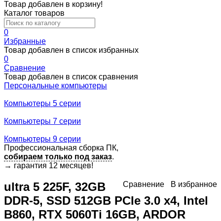
Товар добавлен в корзину!
Каталог товаров
0
Избранные
Товар добавлен в список избранных
0
Сравнение
Товар добавлен в список сравнения
Персональные компьютеры
Компьютеры 5 серии
Компьютеры 7 серии
Компьютеры 9 серии
Профессиональная сборка ПК,
собираем только под заказ
.
→
гарантия 12 месяцев!
ultra 5 225F, 32GB
Сравнение
В избранное
DDR-5, SSD 512GB PCIe 3.0 x4, Intel
B860, RTX 5060Ti 16GB, ARDOR