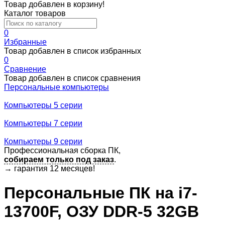
Товар добавлен в корзину!
Каталог товаров
0
Избранные
Товар добавлен в список избранных
0
Сравнение
Товар добавлен в список сравнения
Персональные компьютеры
Компьютеры 5 серии
Компьютеры 7 серии
Компьютеры 9 серии
Профессиональная сборка ПК,
собираем только под заказ
.
→
гарантия 12 месяцев!
Персональные ПК на i7-
13700F, ОЗУ DDR-5 32GB