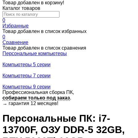
Товар добавлен в корзину!
Каталог товаров
0
Избранные
Товар добавлен в список избранных
0
Сравнение
Товар добавлен в список сравнения
Персональные компьютеры
Компьютеры 5 серии
Компьютеры 7 серии
Компьютеры 9 серии
Профессиональная сборка ПК,
собираем только под заказ
.
→
гарантия 12 месяцев!
Персональные ПК: i7-
13700F, ОЗУ DDR-5 32GB,