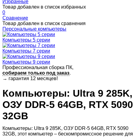
Избранные
Товар добавлен в список избранных
0
Сравнение
Товар добавлен в список сравнения
Персональные компьютеры
Компьютеры 5 серии
Компьютеры 7 серии
Компьютеры 9 серии
Профессиональная сборка ПК,
собираем только под заказ
.
→
гарантия 12 месяцев!
Компьютеры: Ultra 9 285K,
ОЗУ DDR-5 64GB, RTX 5090
32GB
Компьютеры: Ultra 9 285K, ОЗУ DDR-5 64GB, RTX 5090
32GB, этот компьютер – бескомпромиссное решение для