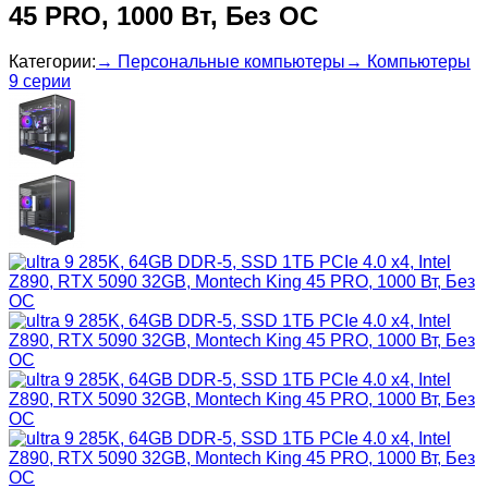
45 PRO, 1000 Вт, Без ОС
Категории:
→ Персональные компьютеры
→ Компьютеры
9 серии