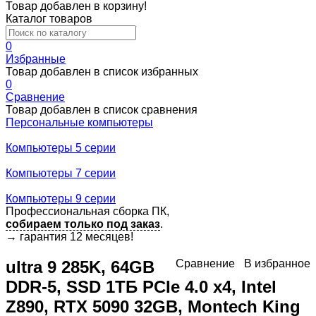
Товар добавлен в корзину!
Каталог товаров
0
Избранные
Товар добавлен в список избранных
0
Сравнение
Товар добавлен в список сравнения
Персональные компьютеры
Компьютеры 5 серии
Компьютеры 7 серии
Компьютеры 9 серии
Профессиональная сборка ПК,
собираем только под заказ
.
→
гарантия 12 месяцев!
ultra 9 285K, 64GB
Сравнение
В избранное
DDR-5, SSD 1ТБ PCIe 4.0 x4, Intel
Z890, RTX 5090 32GB, Montech King