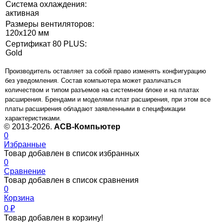
Система охлаждения:
активная
Размеры вентиляторов:
120x120 мм
Сертификат 80 PLUS:
Gold
Производитель оставляет за собой право изменять конфигурацию
без уведомления. Состав компьютера может различаться
количеством и типом разъемов на системном блоке и на платах
расширения. Брендами и моделями плат расширения, при этом все
платы расширения обладают заявленными в спецификации
характеристиками.
© 2013-2026.
ACB-Компьютер
0
Избранные
Товар добавлен в список избранных
0
Сравнение
Товар добавлен в список сравнения
0
Корзина
0
₽
Товар добавлен в корзину!