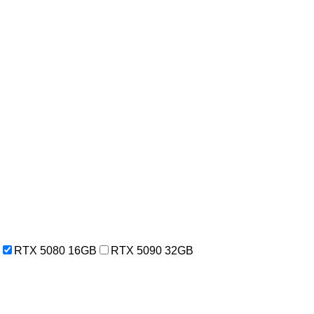
RTX 5080 16GB
RTX 5090 32GB