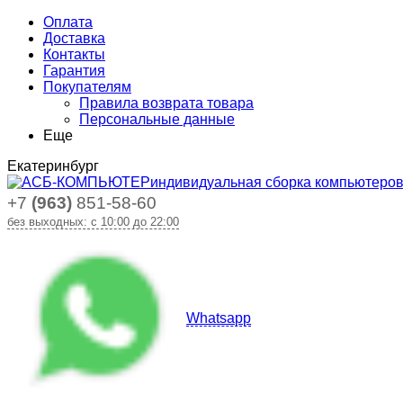
Оплата
Доставка
Контакты
Гарантия
Покупателям
Правила возврата товара
Персональные данные
Еще
Екатеринбург
индивидуальная сборка компьютеро
+7
(963)
851-58-60
без выходных: с 10:00 до 22:00
Whatsapp