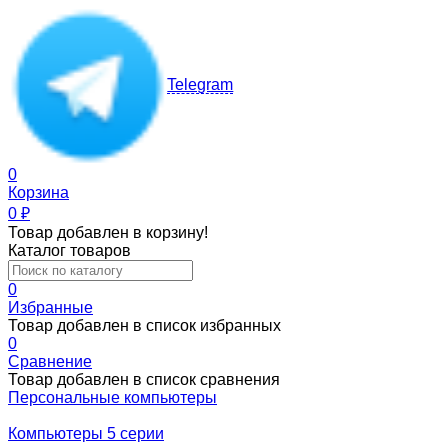
Telegram
0
Корзина
0
₽
Товар добавлен в корзину!
Каталог товаров
0
Избранные
Товар добавлен в список избранных
0
Сравнение
Товар добавлен в список сравнения
Персональные компьютеры
Компьютеры 5 серии