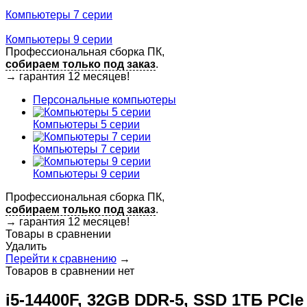
Компьютеры 7 серии
Компьютеры 9 серии
Профессиональная сборка ПК,
собираем только под заказ
.
→
гарантия 12 месяцев!
Персональные компьютеры
Компьютеры 5 серии
Компьютеры 7 серии
Компьютеры 9 серии
Профессиональная сборка ПК,
собираем только под заказ
.
→
гарантия 12 месяцев!
Товары в сравнении
Удалить
Перейти к сравнению
→
Товаров в сравнении нет
i5-14400F, 32GB DDR-5, SSD 1ТБ PCIe