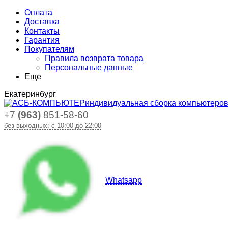
Оплата
Доставка
Контакты
Гарантия
Покупателям
Правила возврата товара
Персональные данные
Еще
Екатеринбург
индивидуальная сборка компьютеро
+7
(963)
851-58-60
без выходных: с 10:00 до 22:00
Whatsapp