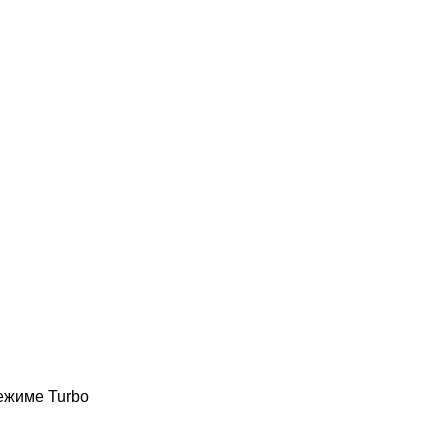
режиме Turbo