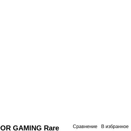
ARDOR GAMING Rare
Сравнение
В избранное