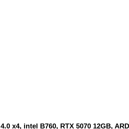
 4.0 x4, intel B760, RTX 5070 12GB, 