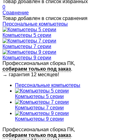
Товар добавлен в список избранных
0
Сравнение
Товар добавлен в список сравнения
Персональные компьютеры
Компьютеры 5 серии
Компьютеры 7 серии
Компьютеры 9 серии
Профессиональная сборка ПК,
собираем только под заказ
.
→
гарантия 12 месяцев!
Персональные компьютеры
Компьютеры 5 серии
Компьютеры 7 серии
Компьютеры 9 серии
Профессиональная сборка ПК,
собираем только под заказ
.