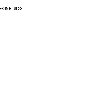
режиме Turbo