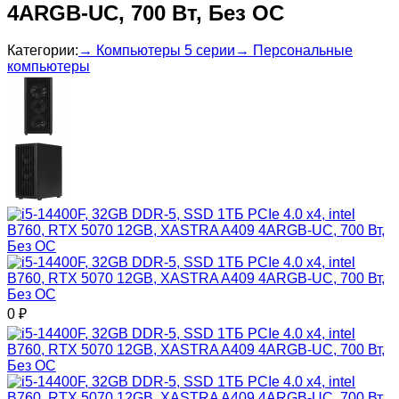
4ARGB-UC, 700 Вт, Без ОС
Категории:
→ Компьютеры 5 серии
→ Персональные
компьютеры
0
₽