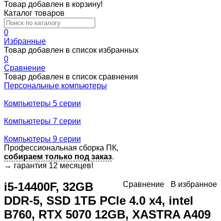
Товар добавлен в корзину!
Каталог товаров
0
Избранные
Товар добавлен в список избранных
0
Сравнение
Товар добавлен в список сравнения
Персональные компьютеры
Компьютеры 5 серии
Компьютеры 7 серии
Компьютеры 9 серии
Профессиональная сборка ПК,
собираем только под заказ
.
→
гарантия 12 месяцев!
i5-14400F, 32GB
Сравнение
В избранное
DDR-5, SSD 1ТБ PCIe 4.0 x4, intel
B760, RTX 5070 12GB, XASTRA A409