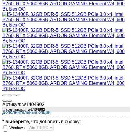
Артикул:
w1404902
код товара:
w1404902
Дополнительные опции:
* выберите
, что добавить в сборку:
Windows: