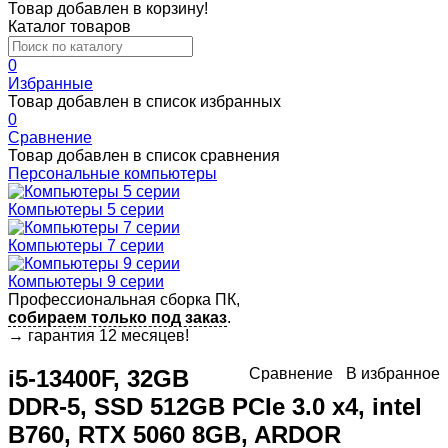
Товар добавлен в корзину!
Каталог товаров
0
Избранные
Товар добавлен в список избранных
0
Сравнение
Товар добавлен в список сравнения
Персональные компьютеры
Компьютеры 5 серии
Компьютеры 7 серии
Компьютеры 9 серии
Профессиональная сборка ПК,
собираем только под заказ
.
→
гарантия 12 месяцев!
i5-13400F, 32GB
Сравнение
В избранное
DDR-5, SSD 512GB PCIe 3.0 x4, intel
B760, RTX 5060 8GB, ARDOR