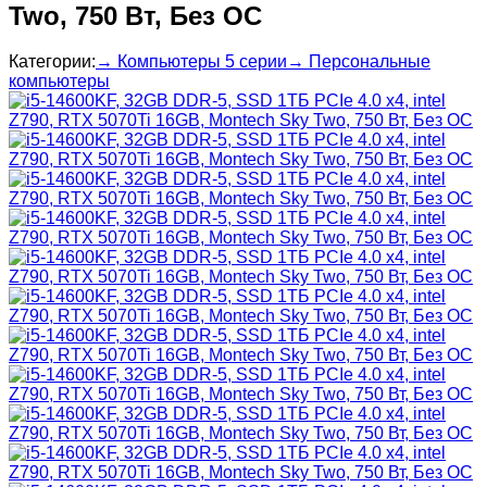
Two, 750 Вт, Без ОС
Категории:
→ Компьютеры 5 серии
→ Персональные
компьютеры