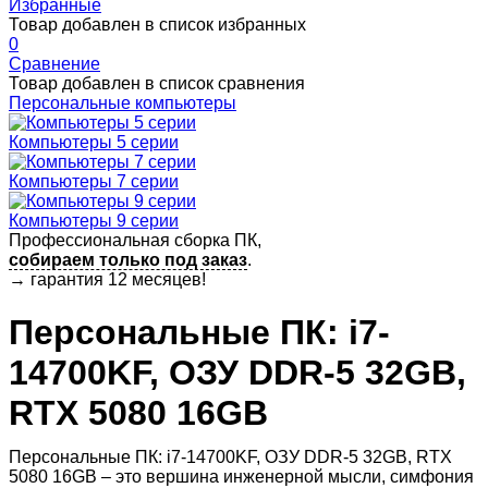
Избранные
Товар добавлен в список избранных
0
Сравнение
Товар добавлен в список сравнения
Персональные компьютеры
Компьютеры 5 серии
Компьютеры 7 серии
Компьютеры 9 серии
Профессиональная сборка ПК,
собираем только под заказ
.
→
гарантия 12 месяцев!
Персональные ПК: i7-
14700KF, ОЗУ DDR-5 32GB,
RTX 5080 16GB
Персональные ПК: i7-14700KF, ОЗУ DDR-5 32GB, RTX
5080 16GB – это вершина инженерной мысли, симфония