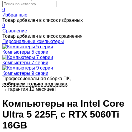
0
Избранные
Товар добавлен в список избранных
0
Сравнение
Товар добавлен в список сравнения
Персональные компьютеры
Компьютеры 5 серии
Компьютеры 7 серии
Компьютеры 9 серии
Профессиональная сборка ПК,
собираем только под заказ
.
→
гарантия 12 месяцев!
Компьютеры на Intel Core
Ultra 5 225F, c RTX 5060Ti
16GB