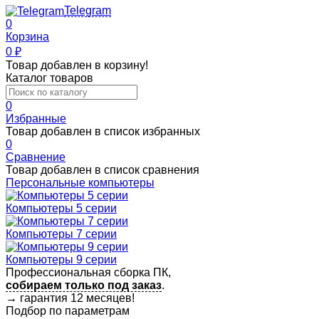
Telegram
0
Корзина
0
₽
Товар добавлен в корзину!
Каталог товаров
0
Избранные
Товар добавлен в список избранных
0
Сравнение
Товар добавлен в список сравнения
Персональные компьютеры
Компьютеры 5 серии
Компьютеры 7 серии
Компьютеры 9 серии
Профессиональная сборка ПК,
собираем только под заказ
.
→
гарантия 12 месяцев!
Подбор по параметрам