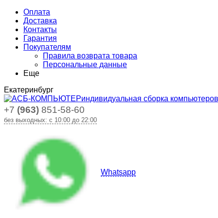
Оплата
Доставка
Контакты
Гарантия
Покупателям
Правила возврата товара
Персональные данные
Еще
Екатеринбург
индивидуальная сборка компьютеро
+7
(963)
851-58-60
без выходных: с 10:00 до 22:00
Whatsapp