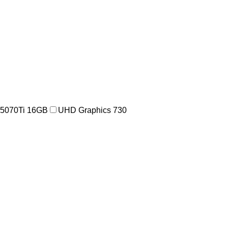
5070Ti 16GB
UHD Graphics 730